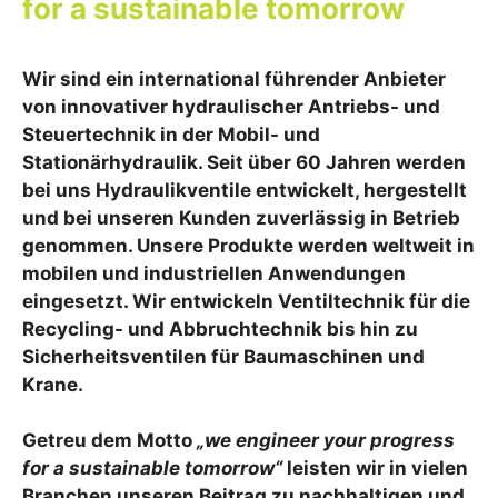
for a sustainable tomorrow
Wir sind ein international führender Anbieter
von innovativer hydraulischer Antriebs- und
Steuertechnik in der Mobil- und
Stationärhydraulik. Seit über 60 Jahren werden
bei uns Hydraulikventile entwickelt, hergestellt
und bei unseren Kunden zuverlässig in Betrieb
genommen. Unsere Produkte werden weltweit in
mobilen und industriellen Anwendungen
eingesetzt. Wir entwickeln Ventiltechnik für die
Recycling- und Abbruchtechnik bis hin zu
Sicherheitsventilen für Baumaschinen und
Krane.
Getreu dem Motto
„we engineer your progress
for a sustainable tomorrow“
leisten wir in vielen
Branchen unseren Beitrag zu nachhaltigen und