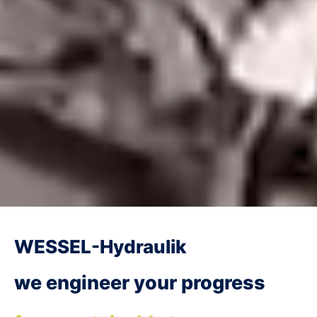
WESSEL-Hydraulik
we engineer your progress