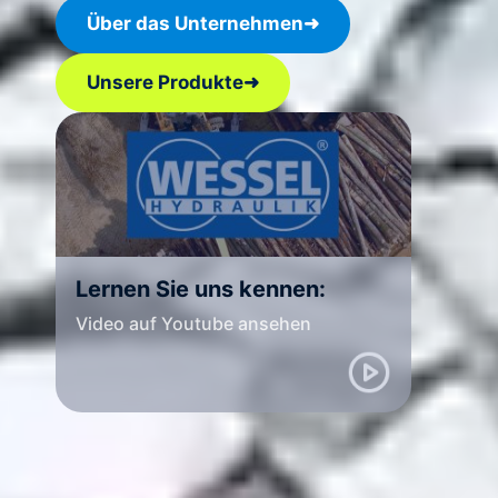
Über das Unternehmen
➜
Unsere Produkte
➜
Lernen Sie uns kennen:
Video auf Youtube ansehen