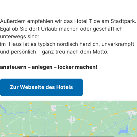
Außerdem empfehlen wir das Hotel Tide am Stadtpark.
Egal ob Sie dort Urlaub machen oder geschäftlich
unterwegs sind:
im Haus ist es typisch nordisch herzlich, unverkrampft
und persönlich – ganz treu nach dem Motto:
ansteuern – anlegen – locker machen!
Zur Webseite des Hotels