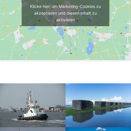
Klicke hier, um Marketing-Cookies zu
akzeptieren und diesen Inhalt zu
aktivieren