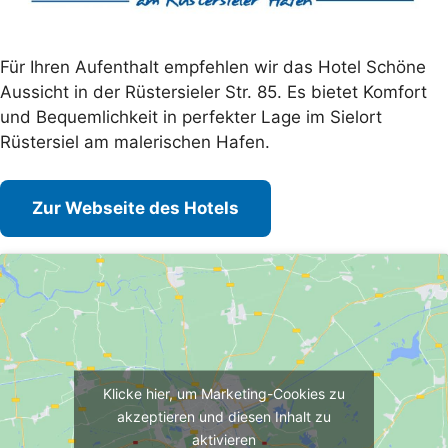
Für Ihren Aufenthalt empfehlen wir das Hotel Schöne
Aussicht in der Rüstersieler Str. 85. Es bietet Komfort
und Bequemlichkeit in perfekter Lage im Sielort
Rüstersiel am malerischen Hafen.
Zur Webseite des Hotels
Klicke hier, um Marketing-Cookies zu
akzeptieren und diesen Inhalt zu
aktivieren