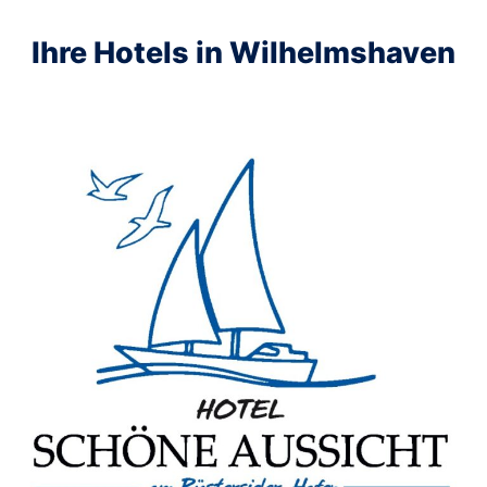
Ihre Hotels in Wilhelmshaven