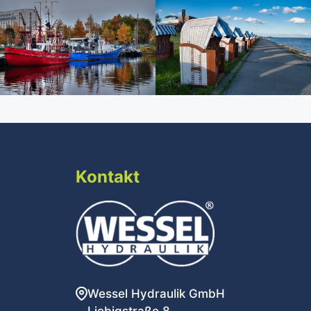
Kontakt
Wessel Hydraulik GmbH